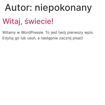
Autor:
niepokonany
Witaj, świecie!
Witamy w WordPressie. To jest twój pierwszy wpis.
Edytuj go lub usuń, a następnie zacznij pisać!