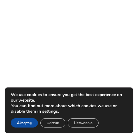
We use cookies to ensure you get the best experience on
our website.
You can find out more about which cookies we use or
disable them in
settings
.
Akceptuj
Odrzuć
Ustawienia